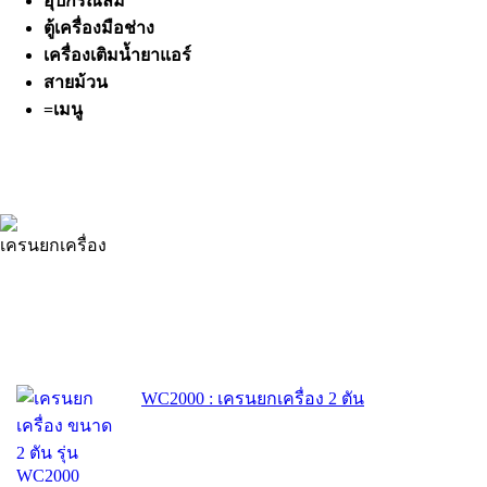
อุปกรณ์ลม
ตู้เครื่องมือช่าง
เครื่องเติมน้ำยาแอร์
สายม้วน
=เมนู
เครนยกเครื่อง
WC2000 : เครนยกเครื่อง 2 ตัน