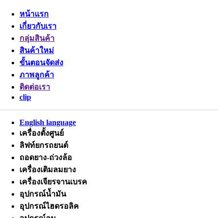
หน้าแรก
เกี่ยวกับเรา
กลุ่มสินค้า
สินค้าใหม่
ขั้นตอนจัดส่ง
ภาพลูกค้า
ติดต่อเรา
clip
English language
เครื่องตั้งศูนย์
ลิฟท์ยกรถยนต์
ถอดยาง-ถ่วงล้อ
เครื่องเติมลมยาง
เครื่องเจียรจานเบรค
อุปกรณ์น้ำมัน
อุปกรณ์ไฮดรอลิค