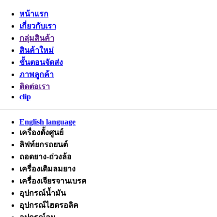
หน้าแรก
เกี่ยวกับเรา
กลุ่มสินค้า
สินค้าใหม่
ขั้นตอนจัดส่ง
ภาพลูกค้า
ติดต่อเรา
clip
English language
เครื่องตั้งศูนย์
ลิฟท์ยกรถยนต์
ถอดยาง-ถ่วงล้อ
เครื่องเติมลมยาง
เครื่องเจียรจานเบรค
อุปกรณ์น้ำมัน
อุปกรณ์ไฮดรอลิค