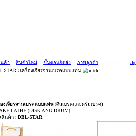
ินค้า
สินค้าใหม่
ขั้นตอนจัดส่ง
ภาพลูกค้า
ติดต่อเรา
cli
-STAR : เครื่องเจียรจานเบรคแบบแท่น
ื่องเจียรจานเบรคแบบแท่น
(ดิสเบรคและดรัมเบรค)
AKE LATHE (DISK AND DRUM)
สสินค้า :
DBL-STAR