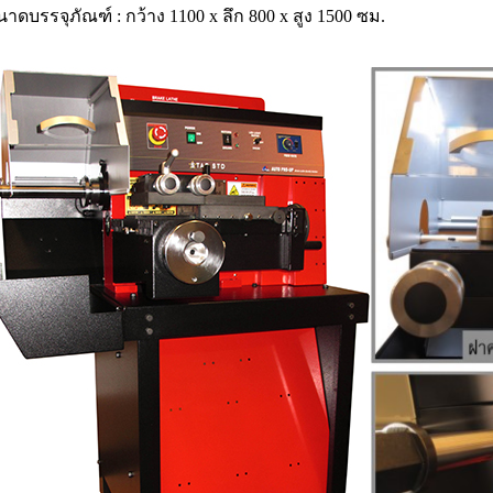
นาดบรรจุภัณฑ์ : กว้าง 1100 x ลึก 800 x สูง 1500 ซม.